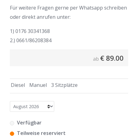
Für weitere Fragen gerne per Whatsapp schreiben
oder direkt anrufen unter:
1) 0176 30341368
2.) 0661/86208384
€
89.00
ab
Diesel
Manuel
3 Sitzplätze
Verfügbar
Teilweise reserviert