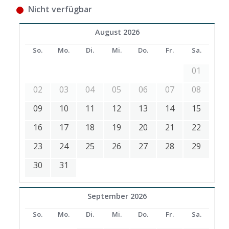
Nicht verfügbar
August 2026
So.
Mo.
Di.
Mi.
Do.
Fr.
Sa.
01
02
03
04
05
06
07
08
09
10
11
12
13
14
15
16
17
18
19
20
21
22
23
24
25
26
27
28
29
30
31
September 2026
So.
Mo.
Di.
Mi.
Do.
Fr.
Sa.