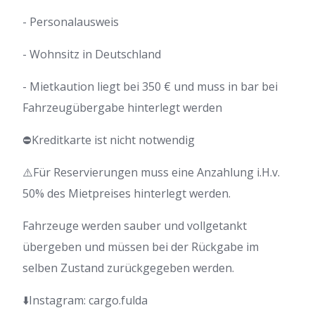
- Personalausweis
- Wohnsitz in Deutschland
- Mietkaution liegt bei 350 € und muss in bar bei
Fahrzeugübergabe hinterlegt werden
⛔Kreditkarte ist nicht notwendig
⚠️Für Reservierungen muss eine Anzahlung i.H.v.
50% des Mietpreises hinterlegt werden.
Fahrzeuge werden sauber und vollgetankt
übergeben und müssen bei der Rückgabe im
selben Zustand zurückgegeben werden.
⬇️Instagram: cargo.fulda