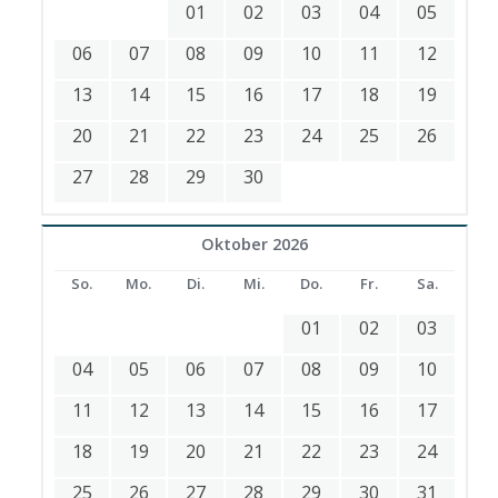
01
02
03
04
05
06
07
08
09
10
11
12
13
14
15
16
17
18
19
20
21
22
23
24
25
26
27
28
29
30
Oktober 2026
So.
Mo.
Di.
Mi.
Do.
Fr.
Sa.
01
02
03
04
05
06
07
08
09
10
11
12
13
14
15
16
17
18
19
20
21
22
23
24
25
26
27
28
29
30
31