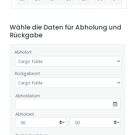
Wähle die Daten für Abholung und
Rückgabe
Abholort
Rückgabeort
Abholdatum
Abholzeit
: